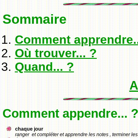
Sommaire
Comment apprendre..
Où trouver... ?
Quand... ?
A
Comment appendre... 
chaque jour
ranger et compléter et apprendre les notes , terminer le