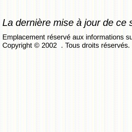
La dernière mise à jour de ce 
Emplacement réservé aux informations sur
Copyright © 2002 . Tous droits réservés.