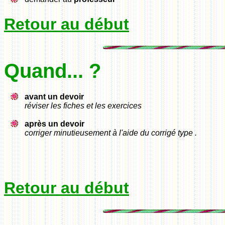
Retour au début
Quand... ?
avant un devoir
réviser les fiches et les exercices
après un devoir
corriger minutieusement à l'aide du corrigé type .
Retour au début