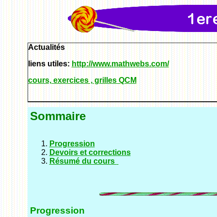
Actualités
liens utiles:
http://www.mathwebs.com/
cours, exercices , grilles QCM
Sommaire
Progression
Devoirs et corrections
Résumé du cours
Progression