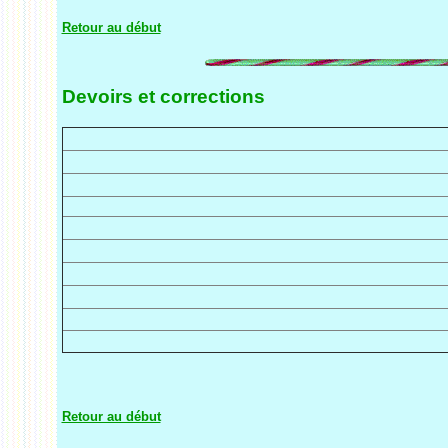
Retour au début
Devoirs et corrections
Retour au début